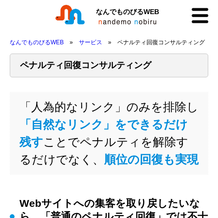
なんでものびるWEB
なんでものびるWEB
サービス
ペナルティ回復コンサルティング
ペナルティ回復コンサルティング
「人為的なリンク」のみを排除し
「自然なリンク」をできるだけ
残す
ことでペナルティを解除す
るだけでなく、
順位の回復も実現
Webサイトへの集客を取り戻したいな
ら、「普通のペナルティ回復」では不十