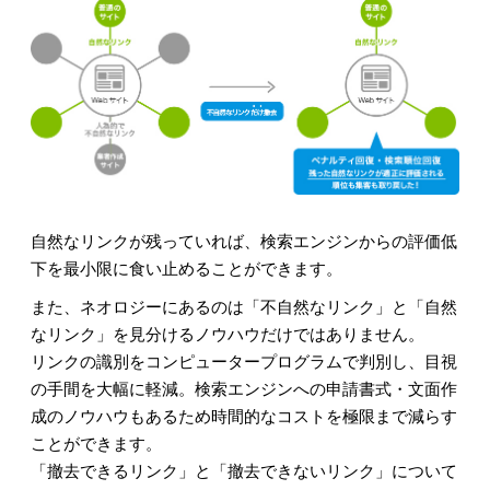
自然なリンクが残っていれば、検索エンジンからの評価低
下を最小限に食い止めることができます。
また、ネオロジーにあるのは「不自然なリンク」と「自然
なリンク」を見分けるノウハウだけではありません。
リンクの識別をコンピュータープログラムで判別し、目視
の手間を大幅に軽減。検索エンジンへの申請書式・文面作
成のノウハウもあるため時間的なコストを極限まで減らす
ことができます。
「撤去できるリンク」と「撤去できないリンク」について