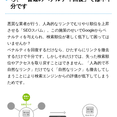
分です
悪質な業者が行う、人為的なリンクでむりやり順位を上昇
させる「SEOスパム」。この施策のせいでGoogleからペ
ナルティを与えられ、検索順位が著しく低下して困っては
いませんか？
ペナルティを回復するだけなら、ひたすらにリンクを撤去
するだけで十分です。しかしそれだけでは、失った検索順
位やアクセスを取り戻すことはできません。「人為的で不
自然なリンク」だけでなく「自然なリンク」も撤去してし
まうことにより検索エンジンからの評価が低下してしまう
ためです。