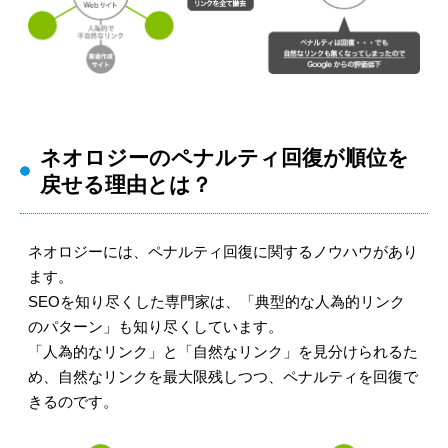
ネオロジーのペナルティ回復が順位を
戻せる理由とは？
ネオロジーには、ペナルティ回復に関するノウハウがあり
ます。
SEOを知り尽くした専門家は、「典型的な人為的リンク
のパターン」も知り尽くしています。
「人為的なリンク」と「自然なリンク」を見分けられるた
め、自然なリンクを最大限残しつつ、ペナルティを回復で
きるのです。