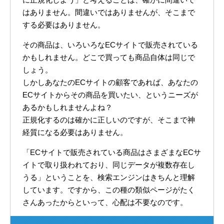
はありません。間違いではありませんが、そこまで
する必要はありません。
その商品は、いろいろなECサイトで販売されている
かもしれません。どこで買っても商品自体は同じで
しょう。
しかしあなたのECサイトの顧客であれば、あなたの
ECサイトからその商品を買いたい、というニーズが
あるかもしれませんよね？
正規化するのは確かに正しいのですが、そこまで神
経質になる必要はありません。
「ECサイトで販売されている商品はさまざまなECサ
イトで取り扱われており、同じデータが複数存在し
うる」ということを、検索エンジンはきちんと理解
しています。ですから、この種の類似ページがたく
さんあったからといって、心配は不要なのです。