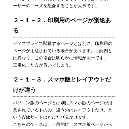
ーザーのニーズを想像することが大事です。
２－１－２．印刷用のページが別途あ
る
ディスプレイで閲覧するページとは別に、印刷用の
ページが用意されている場合があります。上記例と
は異なり、この場合は明らかに情報が同一です。
正規化した方が良いでしょう。
２－１－３．スマホ版とレイアウトだ
けが違う
パソコン版のページとは別にスマホ版のページが用
意されているものの、違うのはレイアウトだけ、と
いうWebサイトはたびたび見かけます。
こちらのケースは、一般的に、スマホ版ページから