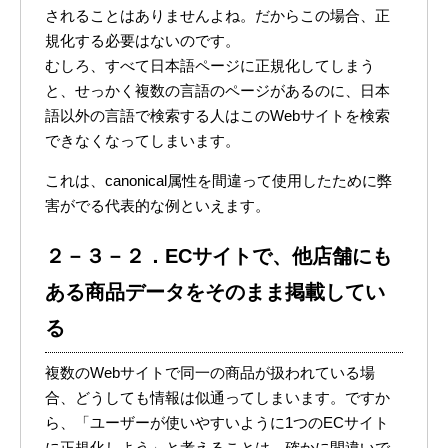
されることはありませんよね。だからこの場合、正
規化する必要はないのです。
むしろ、すべて日本語ページに正規化してしまう
と、せっかく複数の言語のページがあるのに、日本
語以外の言語で検索する人はこのWebサイトを検索
できなくなってしまいます。
これは、canonical属性を間違って使用したために弊
害がでる代表的な例といえます。
２－３－２．ECサイトで、他店舗にも
ある商品データをそのまま掲載してい
る
複数のWebサイトで同一の商品が扱われている場
合、どうしても情報は似通ってしまいます。ですか
ら、「ユーザーが使いやすいように1つのECサイト
に正規化しよう」と考えることは、確かに間違いで