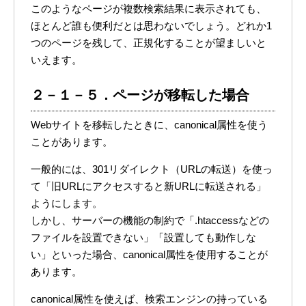
このようなページが複数検索結果に表示されても、
ほとんど誰も便利だとは思わないでしょう。どれか1
つのページを残して、正規化することが望ましいと
いえます。
２－１－５．ページが移転した場合
Webサイトを移転したときに、canonical属性を使う
ことがあります。
一般的には、301リダイレクト（URLの転送）を使っ
て「旧URLにアクセスすると新URLに転送される」
ようにします。
しかし、サーバーの機能の制約で「.htaccessなどの
ファイルを設置できない」「設置しても動作しな
い」といった場合、canonical属性を使用することが
あります。
canonical属性を使えば、検索エンジンの持っている