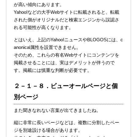
が高い傾向にあります。
Yahoo!などの大手Webサイトに転載されると、転載
された側がオリジナルだと検索エンジンから誤認さ
れる可能性が高くなります。
とはいえ、上記のYahoo!ニュースやBLOGOSには、c
anonical属性を設置できません。
そのため、これらの有名Webサイトにコンテンツを
掲載させることには、実はデメリットが伴うので
す。掲載には慎重な判断が必要です。
２－１－８．ビューオールページと個
別ページ
また聞きなれない言葉が出てきましたね。
縦に非常に長いページなどは、複数に分割したペー
ジを別途設ける場合があります。