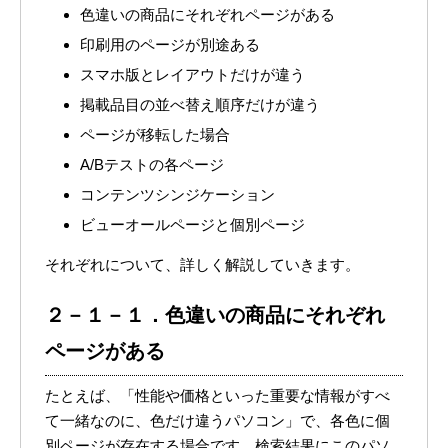
色違いの商品にそれぞれページがある
印刷用のページが別途ある
スマホ版とレイアウトだけが違う
掲載品目の並べ替え順序だけが違う
ページが移転した場合
A/Bテストの各ページ
コンテンツシンジケーション
ビューオールページと個別ページ
それぞれについて、詳しく解説していきます。
２－１－１．色違いの商品にそれぞれ
ページがある
たとえば、「性能や価格といった重要な情報がすべ
て一緒なのに、色だけ違うパソコン」で、各色に個
別ページが存在する場合です。検索結果にこのパソ