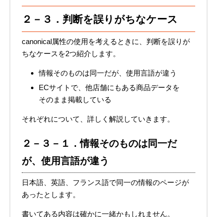
２－３．判断を誤りがちなケース
canonical属性の使用を考えるときに、判断を誤りが
ちなケースを2つ紹介します。
情報そのものは同一だが、使用言語が違う
ECサイトで、他店舗にもある商品データを
そのまま掲載している
それぞれについて、詳しく解説していきます。
２－３－１．情報そのものは同一だ
が、使用言語が違う
日本語、英語、フランス語で同一の情報のページが
あったとします。
書いてある内容は確かに一緒かもしれません。