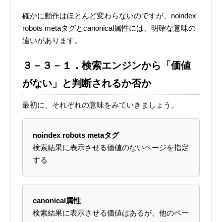
確かに動作はほとんど変わらないのですが、noindex
robots metaタグとcanonical属性には、明確な意味の
違いがあります。
３－３－１．検索エンジンから「価値
がない」と判断されるか否か
最初に、それぞれの意味をみていきましょう。
noindex robots metaタグ
検索結果に表示させる価値のないページを指定
する
canonical属性
検索結果に表示させる価値はあるが、他のペー