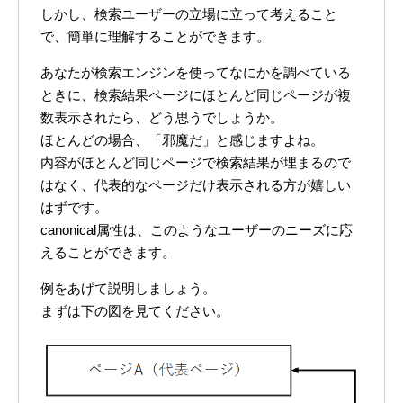
しかし、検索ユーザーの立場に立って考えること
で、簡単に理解することができます。
あなたが検索エンジンを使ってなにかを調べている
ときに、検索結果ページにほとんど同じページが複
数表示されたら、どう思うでしょうか。
ほとんどの場合、「邪魔だ」と感じますよね。
内容がほとんど同じページで検索結果が埋まるので
はなく、代表的なページだけ表示される方が嬉しい
はずです。
canonical属性は、このようなユーザーのニーズに応
えることができます。
例をあげて説明しましょう。
まずは下の図を見てください。