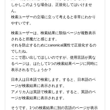
しかしこのような場合は、正規化してはいけませ
ん。
検索ユーザーの立場に立って考えると非常にわかり
やすいです。
検索ユーザーは、検索結果に類似ページが複数表示
されると邪魔だと感じます。
それを防止するためにcanonical属性で正規化するの
でしたね。
ここで思い出してほしいのですが、使用言語が異な
るページは、はたして1つの検索結果ページに同時に
表示されるでしょうか？
日本人は日本語で検索します。すると、日本語のペ
ージが検索結果に表示されます。
アメリカ人は英語で検索します。すると、英語のペ
ージが検索結果に表示されます。
そうです、1つの検索結果に別の言語のページが表示