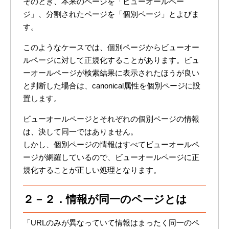
そのとき、本来のページを「ビューオールペー
ジ」、分割されたページを「個別ページ」とよびま
す。
このようなケースでは、個別ページからビューオー
ルページに対して正規化することがあります。ビュ
ーオールページが検索結果に表示されたほうが良い
と判断した場合は、canonical属性を個別ページに設
置します。
ビューオールページとそれぞれの個別ページの情報
は、決して同一ではありません。
しかし、個別ページの情報はすべてビューオールペ
ージが網羅しているので、ビューオールページに正
規化することが正しい処理となります。
２－２．情報が同一のページとは
「URLのみが異なっていて情報はまったく同一のペ