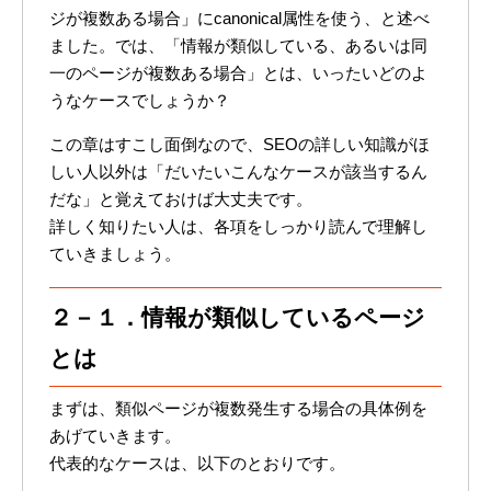
ジが複数ある場合」にcanonical属性を使う、と述べ
ました。では、「情報が類似している、あるいは同
一のページが複数ある場合」とは、いったいどのよ
うなケースでしょうか？
この章はすこし面倒なので、SEOの詳しい知識がほ
しい人以外は「だいたいこんなケースが該当するん
だな」と覚えておけば大丈夫です。
詳しく知りたい人は、各項をしっかり読んで理解し
ていきましょう。
２－１．情報が類似しているページ
とは
まずは、類似ページが複数発生する場合の具体例を
あげていきます。
代表的なケースは、以下のとおりです。