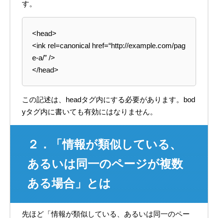
す。
<head>
<ink rel=canonical href=“http://example.com/pag
e-a/” />
</head>
この記述は、headタグ内にする必要があります。bod
yタグ内に書いても有効にはなりません。
２．「情報が類似している、
あるいは同一のページが複数
ある場合」とは
先ほど「情報が類似している、あるいは同一のペー