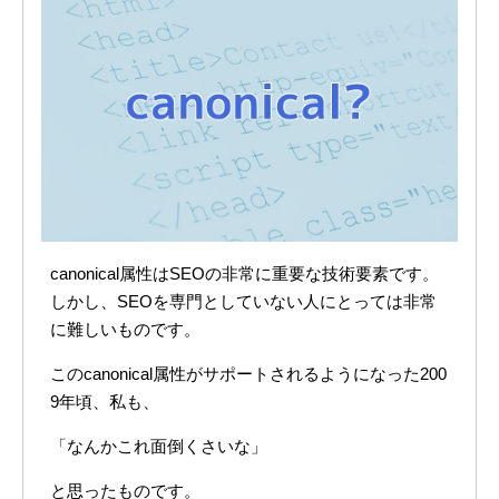
canonical属性はSEOの非常に重要な技術要素です。
しかし、SEOを専門としていない人にとっては非常
に難しいものです。
このcanonical属性がサポートされるようになった200
9年頃、私も、
「なんかこれ面倒くさいな」
と思ったものです。