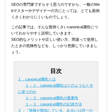
SEOの専門家ですらそう思うのですから、一般のWe
bマスターやデザイナーの方にとっては、とても面倒
くさくわかりにくいものでしょう。
この記事では、そんな面倒くさいcanonical属性につ
いてわかりやすく説明していきます。
SEO的なメリットや正しい使い方、間違って使用し
たときの危険性などを、しっかり把握していきまし
ょう。
目次
１．canonical属性とは
１－１．canonical属性はどのようなとき
に使うのか
１－２．canonical属性の重要性
１－３．canonical属性の記述方法
２．「情報が類似している、あるいは同一の