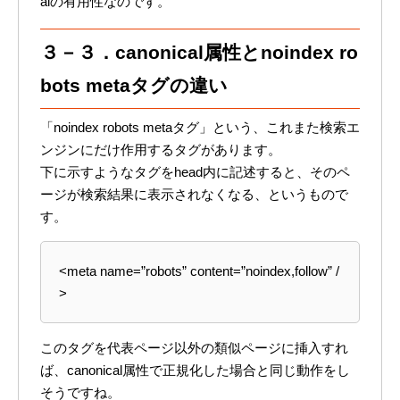
alの有用性なのです。
３－３．canonical属性とnoindex ro
bots metaタグの違い
「noindex robots metaタグ」という、これまた検索エ
ンジンにだけ作用するタグがあります。
下に示すようなタグをhead内に記述すると、そのペ
ージが検索結果に表示されなくなる、というもので
す。
<meta name=”robots” content=”noindex,follow” /
>
このタグを代表ページ以外の類似ページに挿入すれ
ば、canonical属性で正規化した場合と同じ動作をし
そうですね。