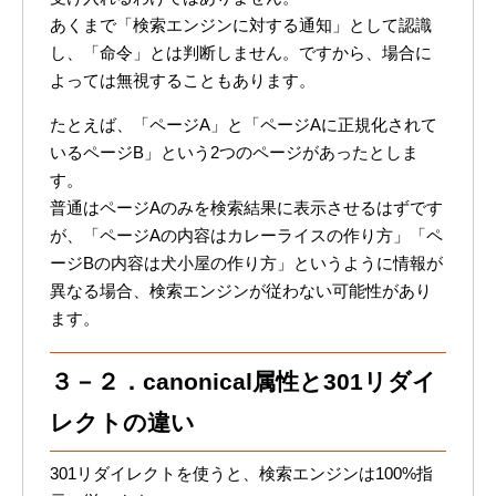
あくまで「検索エンジンに対する通知」として認識
し、「命令」とは判断しません。ですから、場合に
よっては無視することもあります。
たとえば、「ページA」と「ページAに正規化されて
いるページB」という2つのページがあったとしま
す。
普通はページAのみを検索結果に表示させるはずです
が、「ページAの内容はカレーライスの作り方」「ペ
ージBの内容は犬小屋の作り方」というように情報が
異なる場合、検索エンジンが従わない可能性があり
ます。
３－２．canonical属性と301リダイ
レクトの違い
301リダイレクトを使うと、検索エンジンは100%指