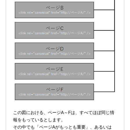
この図における、ページA～Fは、すべてほぼ同じ情
報をもっているとします。
その中でも「ページAがもっとも重要」、あるいは