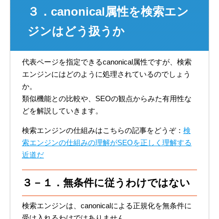
３．canonical属性を検索エン
ジンはどう扱うか
代表ページを指定できるcanonical属性ですが、検索
エンジンにはどのように処理されているのでしょう
か。
類似機能との比較や、SEOの観点からみた有用性な
どを解説していきます。
検索エンジンの仕組みはこちらの記事をどうぞ：
検
索エンジンの仕組みの理解がSEOを正しく理解する
近道だ
３－１．無条件に従うわけではない
検索エンジンは、canonicalによる正規化を無条件に
受け入れるわけではありません。