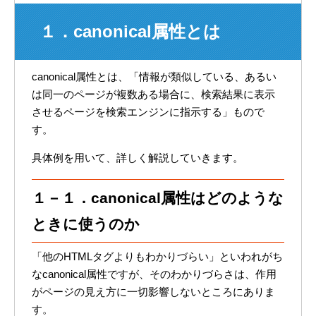
１．canonical属性とは
canonical属性とは、「情報が類似している、あるい
は同一のページが複数ある場合に、検索結果に表示
させるページを検索エンジンに指示する」もので
す。
具体例を用いて、詳しく解説していきます。
１－１．canonical属性はどのような
ときに使うのか
「他のHTMLタグよりもわかりづらい」といわれがち
なcanonical属性ですが、そのわかりづらさは、作用
がページの見え方に一切影響しないところにありま
す。