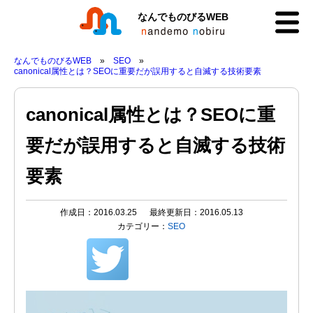
なんでものびるWEB
なんでものびるWEB
SEO
canonical属性とは？SEOに重要だが誤用すると自滅する技術要素
canonical属性とは？SEOに重
要だが誤用すると自滅する技術
要素
作成日：2016.03.25
最終更新日：2016.05.13
カテゴリー：
SEO