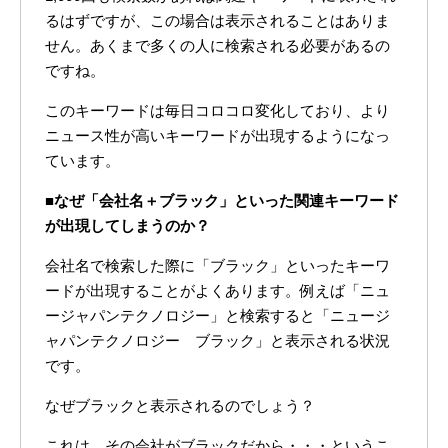
るはずですが、この場合は表示されることはありま
せん。あくまで多くの人に検索される必要があるの
ですね。
このキーワードは毎日コロコロ変化しており、より
ニュース性が高いキーワードが出現するようになっ
ています。
■なぜ「会社名＋ブラック」といった関連キーワード
が出現してしまうのか？
会社名で検索した際に「ブラック」といったキーワ
ードが出現することがよくあります。例えば「ニュ
ージャパンテクノロジー」と検索すると「ニュージ
ャパンテクノロジー ブラック」と表示される状況
です。
なぜブラックと表示されるのでしょう？
これは、その会社がブラックだから・・・というこ