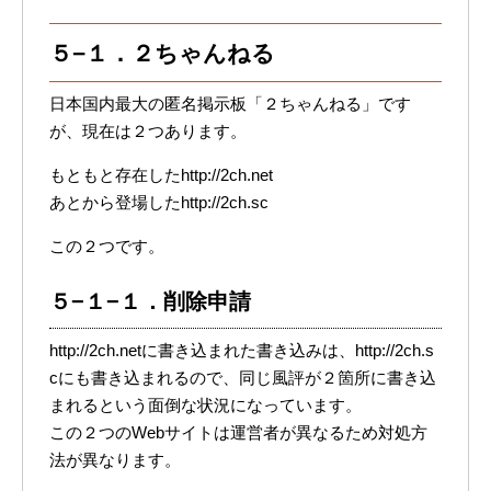
５−１．２ちゃんねる
日本国内最大の匿名掲示板「２ちゃんねる」です
が、現在は２つあります。
もともと存在したhttp://2ch.net
あとから登場したhttp://2ch.sc
この２つです。
５−１−１．削除申請
http://2ch.netに書き込まれた書き込みは、http://2ch.s
cにも書き込まれるので、同じ風評が２箇所に書き込
まれるという面倒な状況になっています。
この２つのWebサイトは運営者が異なるため対処方
法が異なります。