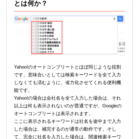
とは何か？
Yahoo!のオートコンプリートとほぼ同じような役割
です。意味合いとしては検索キーワードを全て入力
しなくても済むように、省力化させてくれる便利機
能です。
Yahoo!の場合は会社名を全て入力した場合は、それ
以上は何も表示されないのが普通ですが、Googleの
オートコンプリートは表示されます。
ここに表示されるキーワードは社名を途中まで入力
した場合は、補完するのが通常の動作です。そし
て、完全に社名を入力した場合は、関連検索キーワ