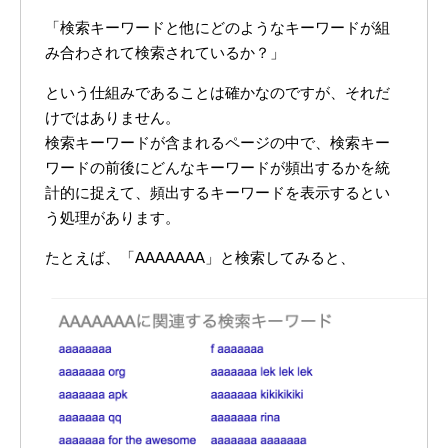
「検索キーワードと他にどのようなキーワードが組
み合わされて検索されているか？」
という仕組みであることは確かなのですが、それだ
けではありません。
検索キーワードが含まれるページの中で、検索キー
ワードの前後にどんなキーワードが頻出するかを統
計的に捉えて、頻出するキーワードを表示するとい
う処理があります。
たとえば、「AAAAAAA」と検索してみると、