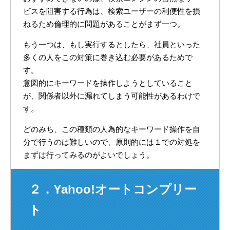
ビスを阻害する行為は、検索ユーザーの利便性を損
ねるため倫理的に問題があることがまず一つ。
もう一つは、もし実行するとしたら、社員といった
多くの人をこの対策に巻き込む必要があるためで
す。
意図的にキーワードを操作しようとしていること
が、関係者以外に漏れてしまう可能性があるわけで
す。
どのみち、この種類の人為的なキーワード操作を自
分で行うのは難しいので、原則的には１での対処を
まずは行ってみるのがよいでしょう。
２．Yahoo!オートコンプリー
ト