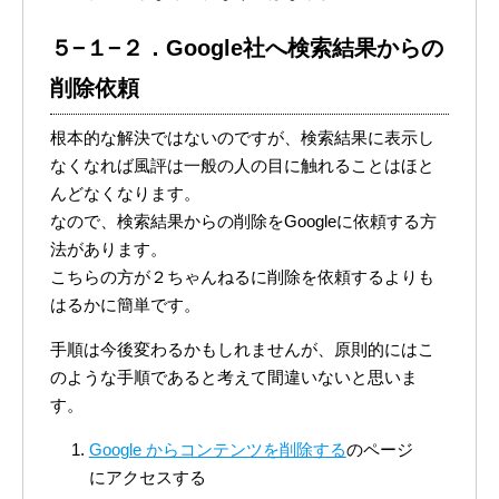
５−１−２．Google社へ検索結果からの
削除依頼
根本的な解決ではないのですが、検索結果に表示し
なくなれば風評は一般の人の目に触れることはほと
んどなくなります。
なので、検索結果からの削除をGoogleに依頼する方
法があります。
こちらの方が２ちゃんねるに削除を依頼するよりも
はるかに簡単です。
手順は今後変わるかもしれませんが、原則的にはこ
のような手順であると考えて間違いないと思いま
す。
Google からコンテンツを削除する
のページ
にアクセスする