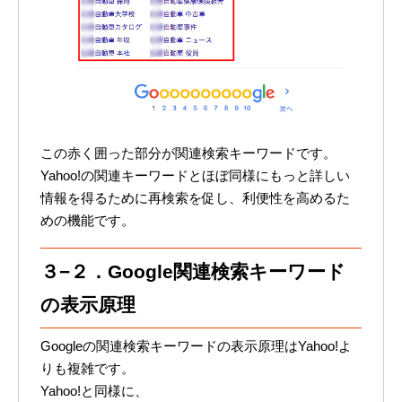
この赤く囲った部分が関連検索キーワードです。
Yahoo!の関連キーワードとほぼ同様にもっと詳しい
情報を得るために再検索を促し、利便性を高めるた
めの機能です。
３−２．Google関連検索キーワード
の表示原理
Googleの関連検索キーワードの表示原理はYahoo!よ
りも複雑です。
Yahoo!と同様に、