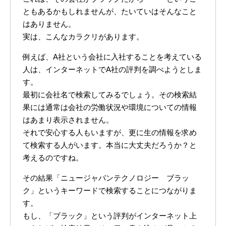
ともあるかもしれませんが、たいていはそんなこと
はありません。
実は、こんなカラクリがあります。
例えば、A社という会社に入社することを考えている
人は、インターネットでA社の評判を調べようとしま
す。
最初に会社名で検索してみるでしょう。その検索結
果には通常は会社の労働状況や環境についての情報
はあまり表示されません。
それで安心する人もいますが、更に生の情報を求め
て検索する人がいます。本当に大丈夫だろうか？と
考えるのですね。
その結果「ニュージャパンテクノロジー ブラッ
ク」というキーワードで検索することにつながりま
す。
もし、「ブラック」という評判がインターネット上