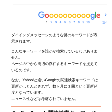
ダイイングメッセージのような謎のキーワードが表
示されます。
こんなキーワードを誰かが検索しているわけありま
せん。
ページの中から周辺の存在するキーワードを捉えて
いるのです。
なお、Yahoo!と違いGoogleの関連検索キーワードは
更新がほとんどされず、数ヶ月に１回という更新頻
度となっています。
ニュース性などは考慮されていません。