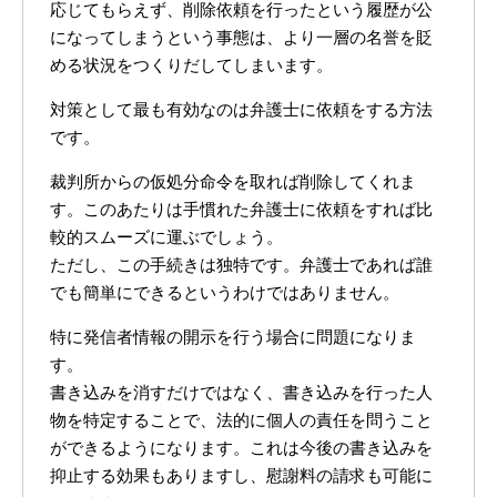
応じてもらえず、削除依頼を行ったという履歴が公
になってしまうという事態は、より一層の名誉を貶
める状況をつくりだしてしまいます。
対策として最も有効なのは弁護士に依頼をする方法
です。
裁判所からの仮処分命令を取れば削除してくれま
す。このあたりは手慣れた弁護士に依頼をすれば比
較的スムーズに運ぶでしょう。
ただし、この手続きは独特です。弁護士であれば誰
でも簡単にできるというわけではありません。
特に発信者情報の開示を行う場合に問題になりま
す。
書き込みを消すだけではなく、書き込みを行った人
物を特定することで、法的に個人の責任を問うこと
ができるようになります。これは今後の書き込みを
抑止する効果もありますし、慰謝料の請求も可能に