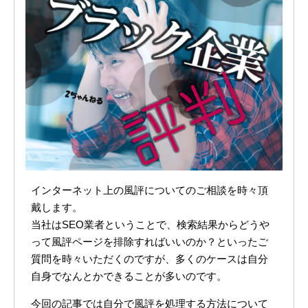
インターネット上の風評についてのご相談を時々頂
戴します。
当社はSEO業者ということで、検索結果からどうや
って風評ページを排除すればいいのか？といったご
質問を時々いただくのですが、多くのケースは自分
自身でなんとかできることが多いのです。
今回の記事では自分で風評を処理する方法について