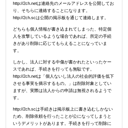
http://2ch.netは連絡先のメールアドレスを公開してお
り、そちらに連絡することになります。
http://2ch.scは公開の掲示板を通じて連絡します。
どちらも個人情報が書き込まれてしまった、特定個
人を攻撃しているような場合であれば、所定の手続
きがあり削除に応じてもらえることになっていま
す。
しかし、法人に対する中傷が書かれたといったケー
スであれば、手続きを行っても無駄です。
http://2ch.netは「個人ないし法人の社会的評価を低下
させる事実を摘示するもの。」は削除対象としてい
ますが、実際は法人からの申請は無視されるようで
す。
http://2ch.scは手続きは掲示板上に書き込むしかない
ため、削除依頼を行ったことが公になってしまうと
いうデメリットがあります。手続きを行って削除に