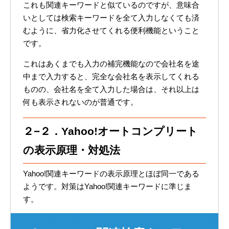
これも関連キーワードと似ているのですが、意味合
いとしては検索キーワードを全て入力しなくても済
むように、省力化させてくれる便利機能ということ
です。
これはあくまでも入力の補完機能なので会社名を途
中まで入力すると、完全な会社名を表示してくれる
ものの、会社名を全て入力した場合は、それ以上は
何も表示されないのが普通です。
２−２．Yahoo!オートコンプリート
の表示原理・対処法
Yahoo!関連キーワードの表示原理とほぼ同一である
ようです。対策はYahoo!関連キーワードに準じま
す。