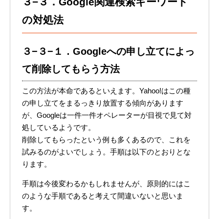
３−３．Google関連検索キーワード
の対処法
３−３−１．Googleへの申し立てによっ
て削除してもらう方法
この方法が本命であるといえます。Yahoo!はこの種
の申し立てをまるっきり放置する傾向があります
が、Googleは一件一件オペレーターが目視で見て対
処しているようです。
削除してもらったという例も多くあるので、これを
試みるのがよいでしょう。手順は以下のとおりとな
ります。
手順は今後変わるかもしれませんが、原則的にはこ
のような手順であると考えて間違いないと思いま
す。