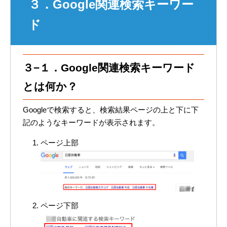
３．Google関連検索キーワー
ド
３−１．Google関連検索キーワード
とは何か？
Googleで検索すると、検索結果ページの上と下に下
記のようなキーワードが表示されます。
ページ上部
ページ下部