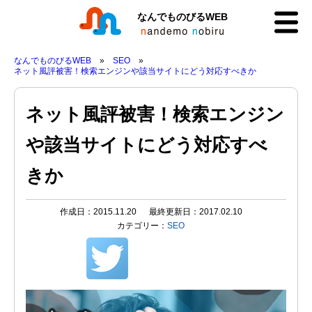
なんでものびるWEB
なんでものびるWEB
SEO
ネット風評被害！検索エンジンや該当サイトにどう対応すべきか
ネット風評被害！検索エンジン
や該当サイトにどう対応すべ
きか
作成日：2015.11.20
最終更新日：2017.02.10
カテゴリー：
SEO