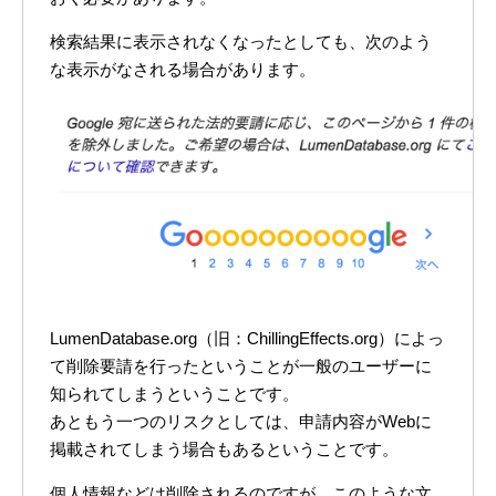
検索結果に表示されなくなったとしても、次のよう
な表示がなされる場合があります。
LumenDatabase.org（旧：ChillingEffects.org）によっ
て削除要請を行ったということが一般のユーザーに
知られてしまうということです。
あともう一つのリスクとしては、申請内容がWebに
掲載されてしまう場合もあるということです。
個人情報などは削除されるのですが、このような文