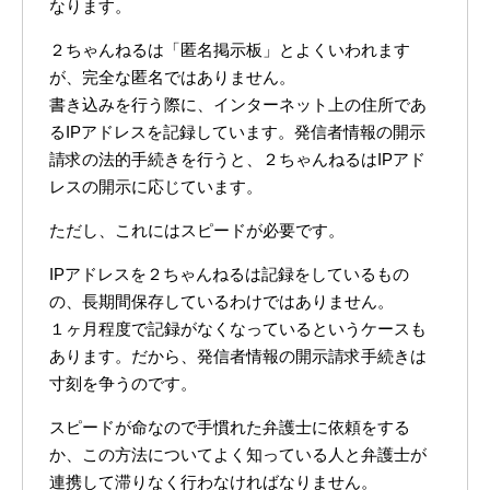
なります。
２ちゃんねるは「匿名掲示板」とよくいわれます
が、完全な匿名ではありません。
書き込みを行う際に、インターネット上の住所であ
るIPアドレスを記録しています。発信者情報の開示
請求の法的手続きを行うと、２ちゃんねるはIPアド
レスの開示に応じています。
ただし、これにはスピードが必要です。
IPアドレスを２ちゃんねるは記録をしているもの
の、長期間保存しているわけではありません。
１ヶ月程度で記録がなくなっているというケースも
あります。だから、発信者情報の開示請求手続きは
寸刻を争うのです。
スピードが命なので手慣れた弁護士に依頼をする
か、この方法についてよく知っている人と弁護士が
連携して滞りなく行わなければなりません。