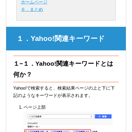
ホームページ
６．まとめ
１．Yahoo!関連キーワード
１−１．Yahoo!関連キーワードとは
何か？
Yahoo!で検索すると、検索結果ページの上と下に下
記のようなキーワードが表示されます。
ページ上部