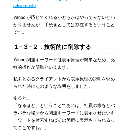
relword-info
Yahoo!が応じてくれるかどうかはやってみないとわ
かりませんが、手続きとしては存在するということ
です。
１−３−２．技術的に削除する
Yahoo!関連キーワードは表示原理が簡単なため、比
較的操作が簡単といえます。
私もとあるクライアントから表示原理の説明を求め
られた時にそのような説明をしました。
すると、
「なるほど、ということであれば、社員の家などバ
ラバラな場所から関連キーワードに表示させたいキ
ーワードを検索すればその箇所に表示させられるっ
てことですね。」