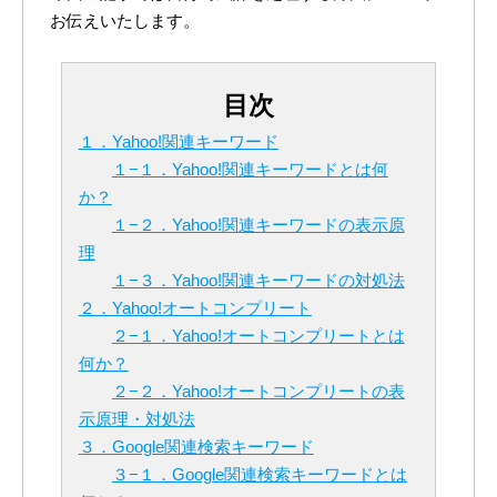
お伝えいたします。
目次
１．Yahoo!関連キーワード
１−１．Yahoo!関連キーワードとは何
か？
１−２．Yahoo!関連キーワードの表示原
理
１−３．Yahoo!関連キーワードの対処法
２．Yahoo!オートコンプリート
２−１．Yahoo!オートコンプリートとは
何か？
２−２．Yahoo!オートコンプリートの表
示原理・対処法
３．Google関連検索キーワード
３−１．Google関連検索キーワードとは