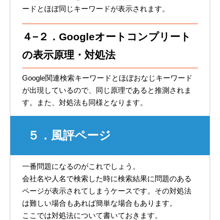
ードとほぼ同じキーワードが表示されます。
４−２．Googleオートコンプリート
の表示原理・対処法
Google関連検索キーワードとほぼおなじキーワード
が出現しているので、同じ原理であると推測されま
す。また、対処法も同様となります。
５．風評ページ
一番問題になるのがこれでしょう。
会社名や人名で検索した時に検索結果に問題のある
ページが表示されてしまうケースです。その対処法
は難しい場合もあれば簡単な場合もあります。
ここでは対処法について書いておきます。