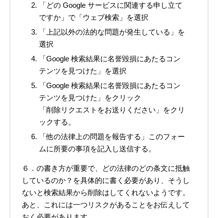
「どの Google サービスに関連する申し立て
ですか」で「ウェブ検索」を選択
「上記以外の法的な問題が発生している」を
選択
「Google 検索結果に名誉毀損にあたるコン
テンツを見つけた」を選択
「Google 検索結果に名誉毀損にあたるコン
テンツを見つけた」をクリック
「削除リクエストをお送りください」をクリ
ックする。
「他の法律上の問題を報告する」このフォー
ムに所要の事項を記入し送信する。
６．の書き方が重要で、どの法律のどの条文に抵触
しているのか？を具体的に書く必要があり、そうし
ないと検索結果から削除はしてくれないようです。
あと、これには一つリスクがあることをお伝えして
おく必要があります。