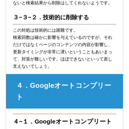
ないと検索結果から削除はしてくれないようです。
３−３−２．技術的に削除する
この対処は技術的には困難です。
検索回数は確かに影響を与えているのですが、それ
だけではなくページのコンテンツの内容が影響し、
更新タイミングが非常に遅いということもあいまっ
て、対策が難しいです。ほぼできないといって差し
支えないでしょう。
４．Googleオートコンプリー
ト
４−１．Googleオートコンプリート