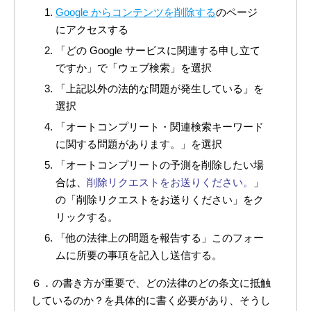
Google からコンテンツを削除する
のページ
にアクセスする
「どの Google サービスに関連する申し立て
ですか」で「ウェブ検索」を選択
「上記以外の法的な問題が発生している」を
選択
「オートコンプリート・関連検索キーワード
に関する問題があります。」を選択
「オートコンプリートの予測を削除したい場
合は、
削除リクエストをお送りください。
」
の「削除リクエストをお送りください」をク
リックする。
「他の法律上の問題を報告する」このフォー
ムに所要の事項を記入し送信する。
６．の書き方が重要で、どの法律のどの条文に抵触
しているのか？を具体的に書く必要があり、そうし