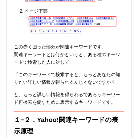
ページ下部
この赤く囲った部分が関連キーワードです。
関連キーワードとは何かというと、ある種のキーワ
ードで検索した人に対して、
「このキーワードで検索すると、もっとあなたの知
りたい詳しい情報が得られるんじゃないですか？」
と、もっと詳しい情報を得られるであろうキーワー
ド再検索を促すために表示するキーワードです。
１−２．Yahoo!関連キーワードの表
示原理