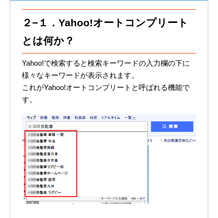
２−１．Yahoo!オートコンプリート
とは何か？
Yahoo!で検索すると検索キーワードの入力欄の下に
様々なキーワードが表示されます。
これがYahoo!オートコンプリートと呼ばれる機能で
す。