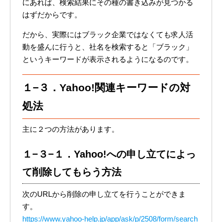
にあれば、検索結果にその種の書き込みが見つかる
はずだからです。
だから、実際にはブラック企業ではなくても求人活
動を盛んに行うと、社名を検索すると「ブラック」
というキーワードが表示されるようになるのです。
１−３．Yahoo!関連キーワードの対
処法
主に２つの方法があります。
１−３−１．Yahoo!への申し立てによっ
て削除してもらう方法
次のURLから削除の申し立てを行うことができま
す。
https://www.yahoo-help.jp/app/ask/p/2508/form/search