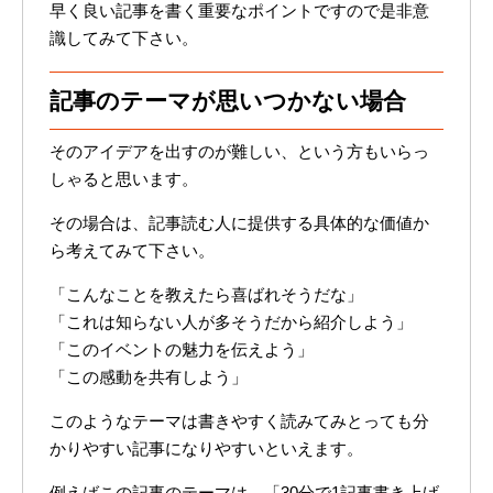
早く良い記事を書く重要なポイントですので是非意
識してみて下さい。
記事のテーマが思いつかない場合
そのアイデアを出すのが難しい、という方もいらっ
しゃると思います。
その場合は、記事読む人に提供する具体的な価値か
ら考えてみて下さい。
「こんなことを教えたら喜ばれそうだな」
「これは知らない人が多そうだから紹介しよう」
「このイベントの魅力を伝えよう」
「この感動を共有しよう」
このようなテーマは書きやすく読みてみとっても分
かりやすい記事になりやすいといえます。
例えばこの記事のテーマは、「30分で1記事書き上げ