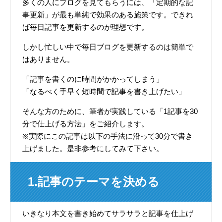
多くの人にブログを見てもらうには、「定期的な記
事更新」が最も単純で効果のある施策です。できれ
ば毎日記事を更新するのが理想です。
しかし忙しい中で毎日ブログを更新するのは簡単で
はありません。
「記事を書くのに時間がかかってしまう」
「なるべく手早く短時間で記事を書き上げたい」
そんな方のために、筆者が実践している「1記事を30
分で仕上げる方法」をご紹介します。
※実際にこの記事は以下の手法に沿って30分で書き
上げました。是非参考にしてみて下さい。
1.記事のテーマを決める
いきなり本文を書き始めてサラサラと記事を仕上げ