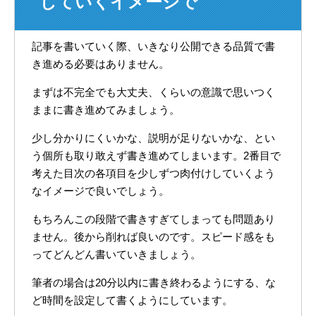
していくイメージで
記事を書いていく際、いきなり公開できる品質で書
き進める必要はありません。
まずは不完全でも大丈夫、くらいの意識で思いつく
ままに書き進めてみましょう。
少し分かりにくいかな、説明が足りないかな、とい
う個所も取り敢えず書き進めてしまいます。2番目で
考えた目次の各項目を少しずつ肉付けしていくよう
なイメージで良いでしょう。
もちろんこの段階で書きすぎてしまっても問題あり
ません。後から削れば良いのです。スピード感をも
ってどんどん書いていきましょう。
筆者の場合は20分以内に書き終わるようにする、な
ど時間を設定して書くようにしています。