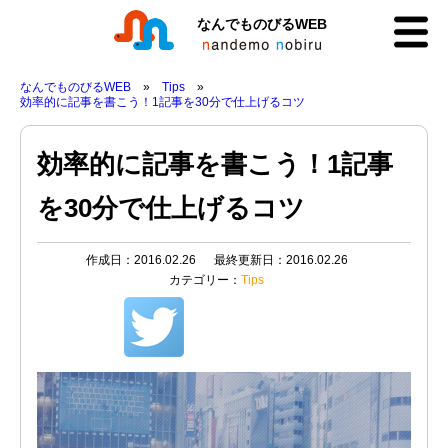
なんでものびるWEB
なんでものびるWEB
Tips
効率的に記事を書こう！1記事を30分で仕上げるコツ
効率的に記事を書こう！1記事
を30分で仕上げるコツ
作成日：2016.02.26
最終更新日：2016.02.26
カテゴリー：
Tips