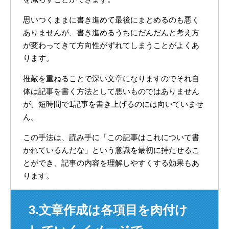
思いつくままに書き進めて最後にまとめるのも悪く
ありませんが、書き進めるうちにだんだんと考え方
が変わってきて方向性がずれてしまうことがよくあ
ります。
推敲を重ねることで深い文章になりますのでそれ自
体は記事を書く方法として悪いものではありません
が、短時間で1記事を書き上げるのには向いていませ
ん。
この手法は、読み手に「この記事はこれについて書
かれているんだな」という意識を最初に持たせるこ
とができ、記事の内容を理解しやすくする効果もあ
ります。
3.文章作成は各項目を肉付け