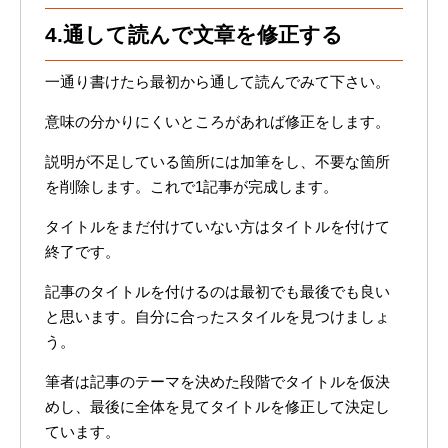
4.通して読んで文章を修正する
一通り書けたら最初から通して読んでみて下さい。
意味の分かりにくいところがあれば修正をします。
説明が不足している箇所には加筆をし、不要な箇所
を削除します。これで1記事が完成します。
タイトルをまだ付けていない方はタイトルを付けて
終了です。
記事のタイトルを付けるのは最初でも最後でも良い
と思います。自分に合ったスタイルを見つけましょ
う。
筆者は記事のテーマを決めた段階でタイトルを仮決
めし、最後に全体を見てタイトルを修正して決定し
ています。