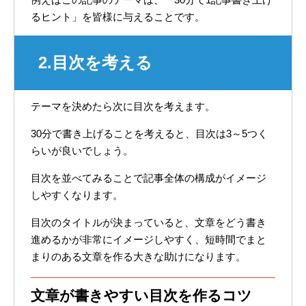
るヒント」を皆様に与えることです。
2.目次を考える
テーマを決めたら次に目次を考えます。
30分で書き上げることを考えると、目次は3～5つく
らいが良いでしょう。
目次を並べてみることで記事全体の構成がイメージ
しやすくなります。
目次のタイトルが決まっていると、文章をどう書き
進めるかが非常にイメージしやすく、短時間でまと
まりのある文章を作る大きな助けになります。
文章が書きやすい目次を作るコツ