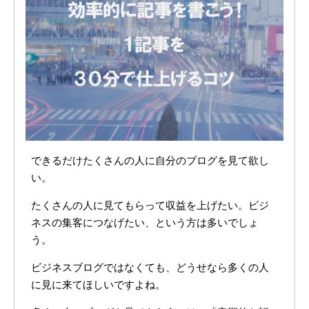
できるだけたくさんの人に自分のブログを見て欲し
い。
たくさんの人に見てもらって収益を上げたい。ビジ
ネスの集客につなげたい、という方は多いでしょ
う。
ビジネスブログではなくても、どうせなら多くの人
に見に来てほしいですよね。