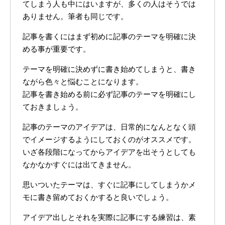
てしまう人も中にはいますが、多くの人はそうでは
ありません。筆者も同じです。
記事を書くにはまず初めに記事のテーマを明確に決
める事が重要です。
テーマを明確に決めずに書き始めてしまうと、書き
ながら色々と悩むことになります。
記事を書き始める前に必ず記事のテーマを明確にし
ておきましょう。
記事のテーマのアイデアは、日常的になんとなく頭
でイメージするようにしておくのがオススメです。
いざ各段階になってからアイデアを出そうとしても
なかなかすぐには出てきません。
思いついたテーマは、すぐに記事にしてしまうかメ
モに書き留めておくかすると良いでしょう。
アイデア出しとそれを実際に記事にする練習は、素