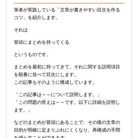
筆者が実践している「文章が書きやすい目次を作る
コツ」を紹介します。
それは
冒頭にまとめを持ってくる
というものです。
まとめを最初に持ってきて、それに関する説明項目
を順番に並べて目次にします。
この記事もそのように構成しています。
「この記事は～～について説明します。」
「この問題の答えは～～です。以下に詳細を説明し
ます。」
などのまとめが冒頭にあることで、その後の文章の
目的が明確に定まりぶれにくくなり、再構成の手間
を減らすことができます。