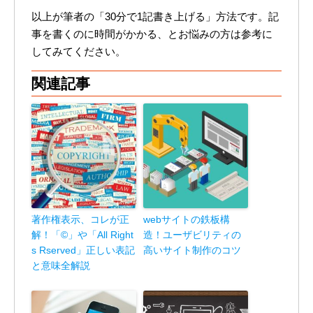
以上が筆者の「30分で1記書き上げる」方法です。記
事を書くのに時間がかかる、とお悩みの方は参考に
してみてください。
関連記事
著作権表示、コレが正
webサイトの鉄板構
解！「©」や「All Right
造！ユーザビリティの
s Rserved」正しい表記
高いサイト制作のコツ
と意味全解説