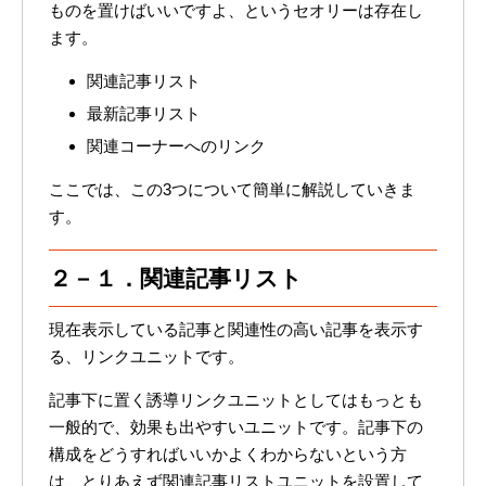
ものを置けばいいですよ、というセオリーは存在し
ます。
関連記事リスト
最新記事リスト
関連コーナーへのリンク
ここでは、この3つについて簡単に解説していきま
す。
２－１．関連記事リスト
現在表示している記事と関連性の高い記事を表示す
る、リンクユニットです。
記事下に置く誘導リンクユニットとしてはもっとも
一般的で、効果も出やすいユニットです。記事下の
構成をどうすればいいかよくわからないという方
は、とりあえず関連記事リストユニットを設置して