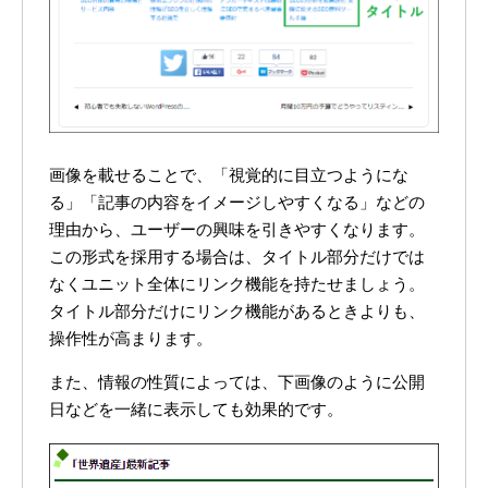
画像を載せることで、「視覚的に目立つようにな
る」「記事の内容をイメージしやすくなる」などの
理由から、ユーザーの興味を引きやすくなります。
この形式を採用する場合は、タイトル部分だけでは
なくユニット全体にリンク機能を持たせましょう。
タイトル部分だけにリンク機能があるときよりも、
操作性が高まります。
また、情報の性質によっては、下画像のように公開
日などを一緒に表示しても効果的です。