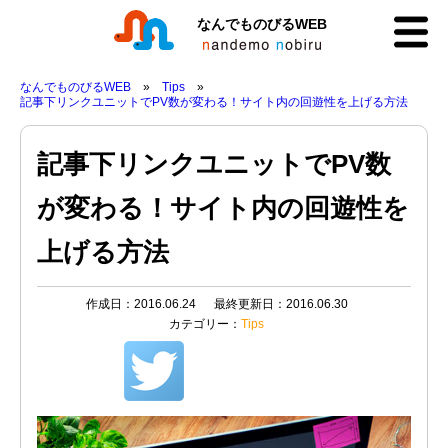
なんでものびるWEB
なんでものびるWEB
Tips
記事下リンクユニットでPV数が変わる！サイト内の回遊性を上げる方法
記事下リンクユニットでPV数
が変わる！サイト内の回遊性を
上げる方法
作成日：2016.06.24
最終更新日：2016.06.30
カテゴリー：
Tips