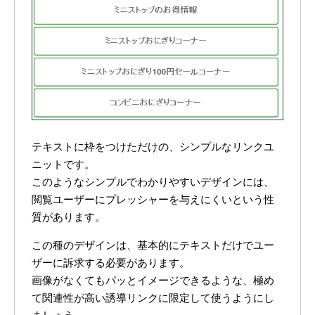
テキストに枠をつけただけの、シンプルなリンクユ
ニットです。
このようなシンプルでわかりやすいデザインには、
閲覧ユーザーにプレッシャーを与えにくいという性
質があります。
この種のデザインは、基本的にテキストだけでユー
ザーに訴求する必要があります。
画像がなくてもパッとイメージできるような、極め
て関連性が高い誘導リンクに限定して使うようにし