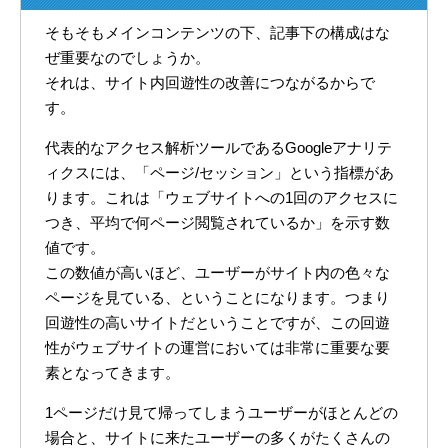
そもそもメインコンテンツの下、記事下の構成はな
ぜ重要なのでしょうか。
それは、サイト内回遊性の改善につながるからで
す。
代表的なアクセス解析ツールであるGoogleアナリテ
ィクスには、「ページ/セッション」という指標があ
ります。これは「ウェブサイトへの1回のアクセスに
つき、平均で何ページ閲覧されているか」を示す数
値です。
この数値が高いほど、ユーザーがサイト内の色々な
ページを見ている、ということになります。つまり
回遊性の高いサイトだということですが、この回遊
性がウェブサイトの運営においては非常に重要な要
素となってきます。
1ページだけ見て帰ってしまうユーザーがほとんどの
場合と、サイトに来たユーザーの多くがたくさんの