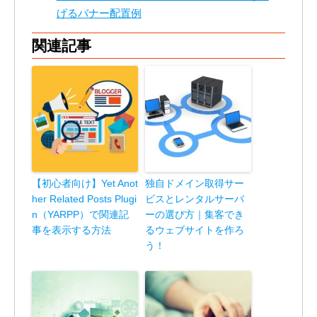
げるバナー配置例
関連記事
【初心者向け】Yet Anot
独自ドメイン取得サー
her Related Posts Plugi
ビスとレンタルサーバ
n（YARPP）で関連記
ーの選び方｜集客でき
事を表示する方法
るウェブサイトを作ろ
う！