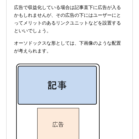
広告で収益化している場合は記事直下に広告が入る
かもしれませんが、その広告の下にはユーザーにと
ってメリットのあるリンクユニットなどを設置する
といいでしょう。
オーソドックスな形としては、下画像のような配置
が考えられます。