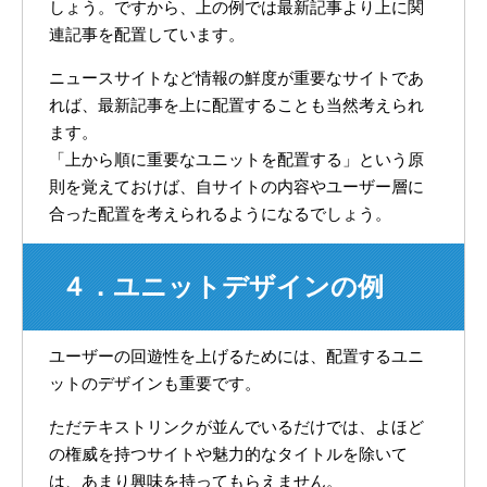
しょう。ですから、上の例では最新記事より上に関
連記事を配置しています。
ニュースサイトなど情報の鮮度が重要なサイトであ
れば、最新記事を上に配置することも当然考えられ
ます。
「上から順に重要なユニットを配置する」という原
則を覚えておけば、自サイトの内容やユーザー層に
合った配置を考えられるようになるでしょう。
４．ユニットデザインの例
ユーザーの回遊性を上げるためには、配置するユニ
ットのデザインも重要です。
ただテキストリンクが並んでいるだけでは、よほど
の権威を持つサイトや魅力的なタイトルを除いて
は、あまり興味を持ってもらえません。