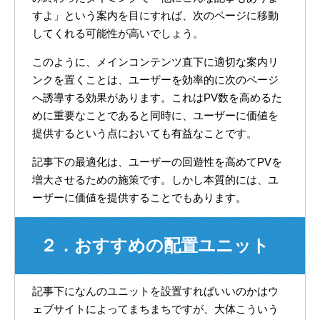
すよ」という案内を目にすれば、次のページに移動
してくれる可能性が高いでしょう。
このように、メインコンテンツ直下に適切な案内リ
ンクを置くことは、ユーザーを効率的に次のページ
へ誘導する効果があります。これはPV数を高めるた
めに重要なことであると同時に、ユーザーに価値を
提供するという点においても有益なことです。
記事下の最適化は、ユーザーの回遊性を高めてPVを
増大させるための施策です。しかし本質的には、ユ
ーザーに価値を提供することでもあります。
２．おすすめの配置ユニット
記事下になんのユニットを設置すればいいのかはウ
ェブサイトによってまちまちですが、大体こういう