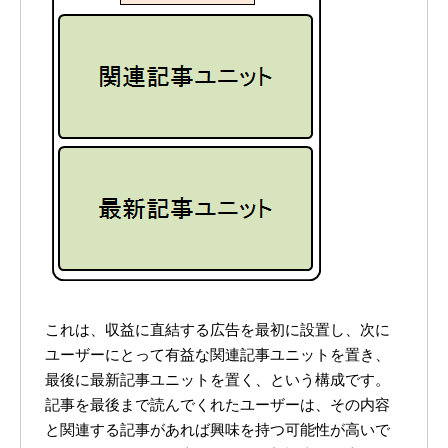
これは、収益に直結する広告を最初に設置し、次に
ユーザーにとって有益な関連記事ユニットを置き、
最後に最新記事ユニットを置く、という構成です。
記事を最後まで読んでくれたユーザーは、その内容
と関連する記事があれば興味を持つ可能性が高いで