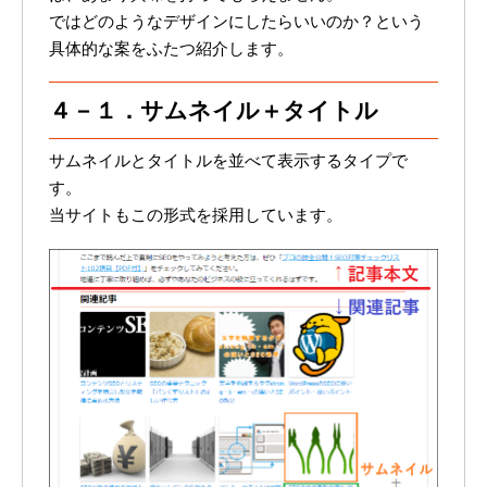
ではどのようなデザインにしたらいいのか？という
具体的な案をふたつ紹介します。
４－１．サムネイル＋タイトル
サムネイルとタイトルを並べて表示するタイプで
す。
当サイトもこの形式を採用しています。