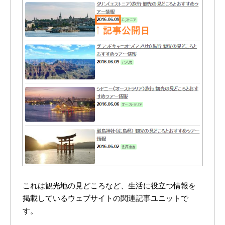
これは観光地の見どころなど、生活に役立つ情報を
掲載しているウェブサイトの関連記事ユニットで
す。