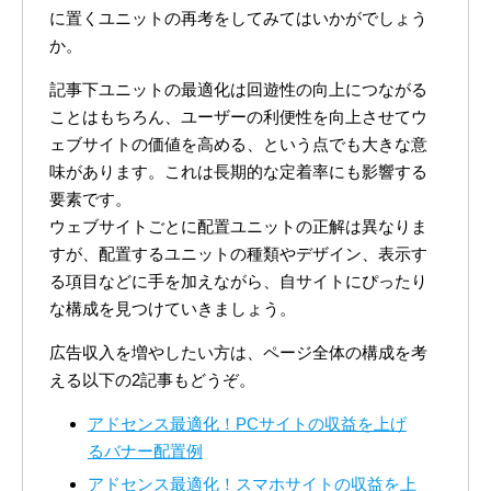
に置くユニットの再考をしてみてはいかがでしょう
か。
記事下ユニットの最適化は回遊性の向上につながる
ことはもちろん、ユーザーの利便性を向上させてウ
ェブサイトの価値を高める、という点でも大きな意
味があります。これは長期的な定着率にも影響する
要素です。
ウェブサイトごとに配置ユニットの正解は異なりま
すが、配置するユニットの種類やデザイン、表示す
る項目などに手を加えながら、自サイトにぴったり
な構成を見つけていきましょう。
広告収入を増やしたい方は、ページ全体の構成を考
える以下の2記事もどうぞ。
アドセンス最適化！PCサイトの収益を上げ
るバナー配置例
アドセンス最適化！スマホサイトの収益を上