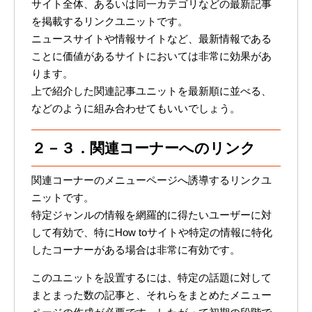
サイト全体、あるいは同一カテゴリなどの最新記事
を掲載するリンクユニットです。
ニュースサイトや情報サイトなど、最新情報である
ことに価値があるサイトにおいては非常に効果があ
ります。
上で紹介した関連記事ユニットを最新順に並べる、
などのように組み合わせてもいいでしょう。
２－３．関連コーナーへのリンク
関連コーナーのメニューページへ誘導するリンクユ
ニットです。
特定ジャンルの情報を網羅的に得たいユーザーに対
して有効で、特にHow toサイトや特定の情報に特化
したコーナーがある場合は非常に有効です。
このユニットを設置するには、特定の話題に対して
まとまった数の記事と、それらをまとめたメニュー