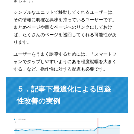
ましょう。
シンプルなユニットで移動してくれるユーザーは、
その情報に明確な興味を持っているユーザーです。
まとめページや目次ページへのリンクにしておけ
ば、たくさんのページを巡回してくれる可能性があ
ります。
ユーザーをうまく誘導するためには、「スマートフ
ォンでタップしやすいようにある程度縦幅を大きく
する」など、操作性に対する配慮も必要です。
５．記事下最適化による回遊
性改善の実例