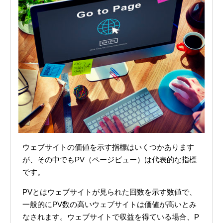
ウェブサイトの価値を示す指標はいくつかあります
が、その中でもPV（ページビュー）は代表的な指標
です。
PVとはウェブサイトが見られた回数を示す数値で、
一般的にPV数の高いウェブサイトは価値が高いとみ
なされます。ウェブサイトで収益を得ている場合、P