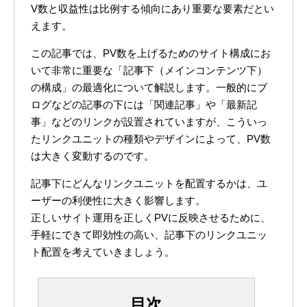
V数と収益性は比例する傾向にあり重要な要素だとい
えます。
この記事では、PV数を上げるためのサイト構成にお
いて非常に重要な「記事下（メインコンテンツ下）
の構成」の最適化について解説します。一般的にブ
ログなどの記事の下には「関連記事」や「最新記
事」などのリンクが設置されていますが、こういっ
たリンクユニットの種類やデザインによって、PV数
は大きく変動するのです。
記事下にどんなリンクユニットを配置するかは、ユ
ーザーの利便性に大きく影響します。
正しいサイト運用を正しくPVに反映させるために、
手軽にできて即効性の高い、記事下のリンクユニッ
ト配置を考えていきましょう。
目次