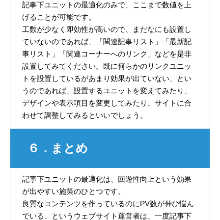
記事下ユニットの最適化のみで、ここまで数値を上
げることが可能です。
工数が少なく即効性が高いので、まだなにも設置し
ていないのであれば、「関連記事リスト」「最新記
事リスト」「関連コーナーへのリンク」などを是非
設置してみてください。既に何らかのリンクユニッ
トを設置しているがあまり効果が出ていない、とい
うのであれば、設置するユニットを変えてみたり、
デザインや表示項目を変更してみたり、サイトに合
わせて調整してみるといいでしょう。
６．まとめ
記事下ユニットの最適化は、回遊性向上という効果
が出やすい施策のひとつです。
良質なコンテンツを作っているのにPV数が伸び悩ん
でいる、というウェブサイト運営者は、一度記事下