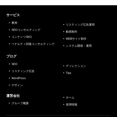
サービス
事例
リスティング広告運用
SEOコンサルティング
動画制作
コンテンツSEO
WEBサイト制作
ペナルティ回復コンサルティング
システム開発・運用
ブログ
SEO
ディレクション
リスティング広告
Tips
WordPress
デザイン
運営会社
ホーム
グループ概要
採用情報