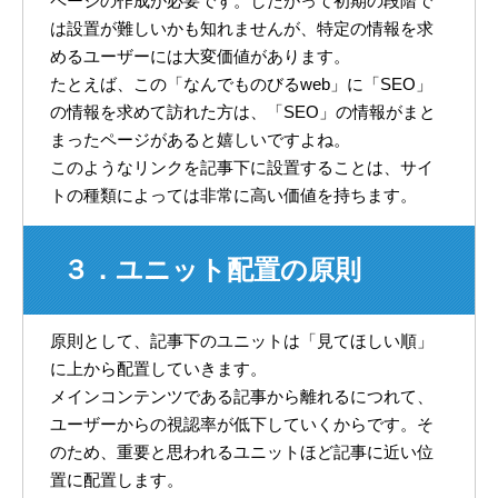
ページの作成が必要です。したがって初期の段階で
は設置が難しいかも知れませんが、特定の情報を求
めるユーザーには大変価値があります。
たとえば、この「なんでものびるweb」に「SEO」
の情報を求めて訪れた方は、「SEO」の情報がまと
まったページがあると嬉しいですよね。
このようなリンクを記事下に設置することは、サイ
トの種類によっては非常に高い価値を持ちます。
３．ユニット配置の原則
原則として、記事下のユニットは「見てほしい順」
に上から配置していきます。
メインコンテンツである記事から離れるにつれて、
ユーザーからの視認率が低下していくからです。そ
のため、重要と思われるユニットほど記事に近い位
置に配置します。