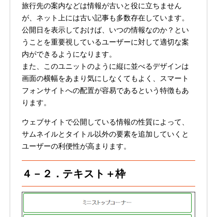
旅行先の案内などは情報が古いと役に立ちません
が、ネット上には古い記事も多数存在しています。
公開日を表示しておけば、いつの情報なのか？とい
うことを重要視しているユーザーに対して適切な案
内ができるようになります。
また、このユニットのように縦に並べるデザインは
画面の横幅をあまり気にしなくてもよく、スマート
フォンサイトへの配置が容易であるという特徴もあ
ります。
ウェブサイトで公開している情報の性質によって、
サムネイルとタイトル以外の要素を追加していくと
ユーザーの利便性が高まります。
４－２．テキスト＋枠