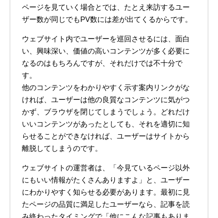
ページを見ていく場合とでは、たとえ来訪するユー
ザー数が同じでもPV数には差が出てくるからです。
ウェブサイト内でユーザーを巡回させるには、面白
い、興味深い、価値の高いコンテンツが多く必要に
なるのはもちろんですが、それだけでは不十分で
す。
他のコンテンツをわかりやすく示す案内リンクがな
ければ、ユーザーは他の良質なコンテンツに気がつ
かず、ブラウザを閉じてしまうでしょう。どれだけ
いいコンテンツがあったとしても、それを適切に知
らせることができなければ、ユーザーはサイトから
離脱してしまうのです。
ウェブサイトの運営者は、「今見ているページ以外
にもいい情報がたくさんありますよ」と、ユーザー
にわかりやすく知らせる必要があります。最初に見
たページの品質に満足したユーザーなら、記事を読
み終わったタイミングで「他にこんな記事もありま