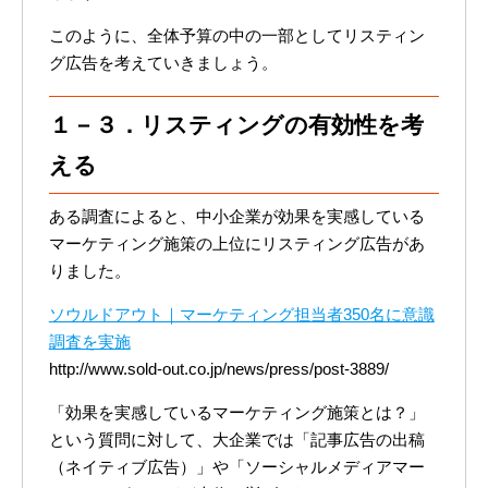
このように、全体予算の中の一部としてリスティン
グ広告を考えていきましょう。
１－３．リスティングの有効性を考
える
ある調査によると、中小企業が効果を実感している
マーケティング施策の上位にリスティング広告があ
りました。
ソウルドアウト｜マーケティング担当者350名に意識
調査を実施
http://www.sold-out.co.jp/news/press/post-3889/
「効果を実感しているマーケティング施策とは？」
という質問に対して、大企業では「記事広告の出稿
（ネイティブ広告）」や「ソーシャルメディアマー