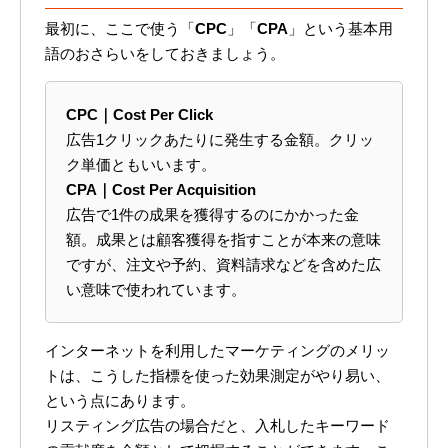
最初に、ここで使う「
CPC
」「
CPA
」という基本用
語のおさらいをしておきましょう。
CPC｜Cost Per Click
広告1クリックあたりに発生する金額。クリッ
ク単価ともいいます。
CPA｜Cost Per Acquisition
広告で1件の成果を獲得するのにかかった金
額。成果とは顧客獲得を指すことが本来の意味
ですが、注文や予約、資料請求などを含めた広
い意味で使われています。
インターネットを利用したマーケティングのメリッ
トは、こうした指標を使った効果測定がやり易い、
という点にあります。
リスティング広告の場合だと、入札したキーワード