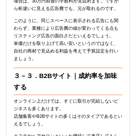
場合は、30万円前後の手数料が見込めます。ですか
ら桁違いに見える広告費でも、元が取れるのです。
このように、同じスペースに表示される広告にも関
わらず、業種により広告費の値が変わってくる点も
リスティング広告の面白さだといえるでしょう。
単価だけを取り上げて高い安いというのではなく、
自社の商材で見込める利益を考えて予算設定を行い
ましょう。
３－３．B2Bサイト｜成約率を加味
する
オンライン上だけでは、すぐに取引が完結しないビ
ジネスも多くあります。
店舗集客やB2Bサイトの多くはそのタイプであるとい
えるでしょう。
エステやヘアサロンといった継続して来店してもら