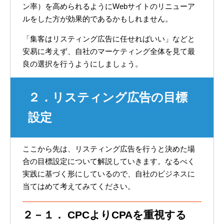
ン率）を高められるようにWebサイトのリニューア
ルをした方が効果的であるかもしれません。
「集客はリスティング広告に任せればいい」などと
安易に考えず、自社のマーケティング全体を見て最
良の選択を行うようにしましょう。
２．リスティング広告の目標
設定
ここから先は、リスティング広告を行うと決めた場
合の目標設定について解説していきます。なるべく
実践に基づく形にしているので、自社のビジネスに
当てはめて考えてみてください。
２－１． CPCよりCPAを重視する