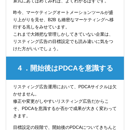
算式にあてはめてみれば、よくわかるはずです。
昨今、マーケティングオートメーションツールが盛
り上がりを見せ、B2B も緻密なマーケティングへ移
行する兆しをみせています。
これまで大雑把な管理しかしてきていない企業は、
リスティング広告の目標設定でも読み違いに気をつ
けた方がいいでしょう。
４．開始後はPDCAを意識する
リスティング広告運用において、PDCAサイクルは欠
かせません。
修正や変更がしやすいリスティング広告だからこ
そ、PDCAを意識するか否かで成果が大きく変わって
きます。
目標設定の段階で、開始後のPDCAについてきちんと