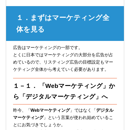
１．まずはマーケティング全
体を見る
広告はマーケティングの一部です。
とくに日本ではマーケティングの大部分を広告が占
めているので、リスティング広告の目標設定もマー
ケティング全体から考えていく必要があります。
１－１． 「Webマーケティング」か
ら「デジタルマーケティング」へ
昨今、「
Webマーケティング
」ではなく「
デジタル
マーケティング
」という言葉が使われ始めているこ
とにお気づきでしょうか。