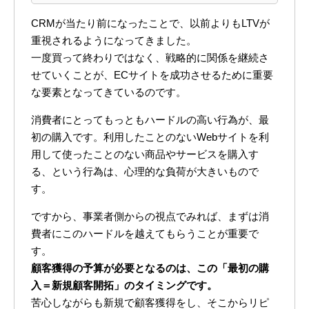
CRMが当たり前になったことで、以前よりもLTVが
重視されるようになってきました。
一度買って終わりではなく、戦略的に関係を継続さ
せていくことが、ECサイトを成功させるために重要
な要素となってきているのです。
消費者にとってもっともハードルの高い行為が、最
初の購入です。利用したことのないWebサイトを利
用して使ったことのない商品やサービスを購入す
る、という行為は、心理的な負荷が大きいもので
す。
ですから、事業者側からの視点でみれば、まずは消
費者にこのハードルを越えてもらうことが重要で
す。
顧客獲得の予算が必要となるのは、この「最初の購
入＝新規顧客開拓」のタイミングです。
苦心しながらも新規で顧客獲得をし、そこからリピ