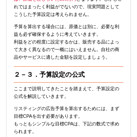
れではまったく利益がでないので、現実問題として
こうした予算設定は考えられません。
予算を算出する場合には、原価とは別に、必要な利
益も必ず確保するように考えていきます。
利益をどの程度に設定するかは、販売する品によっ
て大きく異なるので一概にはいえません。自社の商
品やサービスに適した金額を設定しましょう。
２－３．予算設定の公式
ここまで説明してきたことを踏まえて、予算設定の
公式を解説していきます。
リスティングの広告予算を算出するためには、まず
目標CPAを出す必要があります。
もっともシンプルな目標CPAは、下記の数式で求め
られます。