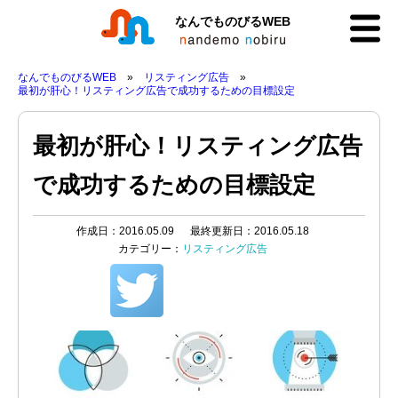
なんでものびるWEB
なんでものびるWEB
リスティング広告
最初が肝心！リスティング広告で成功するための目標設定
最初が肝心！リスティング広告
で成功するための目標設定
作成日：2016.05.09
最終更新日：2016.05.18
カテゴリー：
リスティング広告