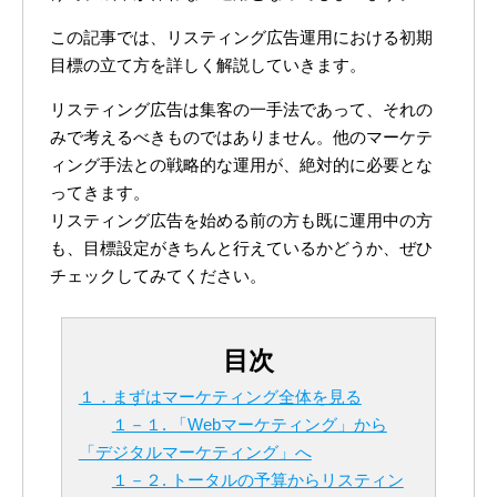
この記事では、リスティング広告運用における初期
目標の立て方を詳しく解説していきます。
リスティング広告は集客の一手法であって、それの
みで考えるべきものではありません。他のマーケテ
ィング手法との戦略的な運用が、絶対的に必要とな
ってきます。
リスティング広告を始める前の方も既に運用中の方
も、目標設定がきちんと行えているかどうか、ぜひ
チェックしてみてください。
目次
１．まずはマーケティング全体を見る
１－１. 「Webマーケティング」から
「デジタルマーケティング」へ
１－２. トータルの予算からリスティン