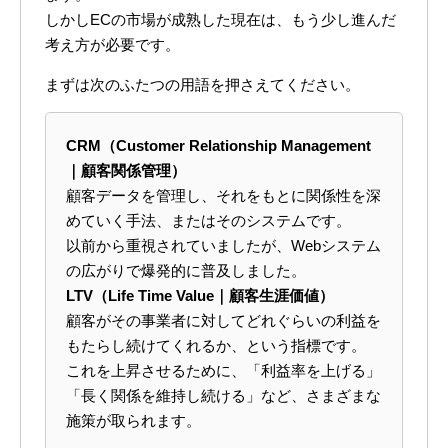
しかしECの市場が成熟した現在は、もう少し進んだ
考え方が必要です。
まずは次のふたつの用語を押さえてください。
CRM（Customer Relationship Management
｜顧客関係管理）
顧客データを管理し、それをもとに関係性を深
めていく手法、またはそのシステムです。
以前から重視されていましたが、Webシステム
の広がりで爆発的に普及しました。
LTV（Life Time Value｜顧客生涯価値）
顧客がその事業者に対してどれぐらいの利益を
もたらし続けてくれるか、という指標です。
これを上昇させるために、「利益率を上げる」
「長く関係を維持し続ける」など、さまざまな
施策が取られます。