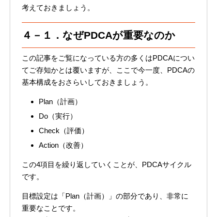
考えておきましょう。
４－１．なぜPDCAが重要なのか
この記事をご覧になっている方の多くはPDCAについ
てご存知かとは覆いますが、ここで今一度、PDCAの
基本構成をおさらいしておきましょう。
Plan（計画）
Do（実行）
Check（評価）
Action（改善）
この4項目を繰り返していくことが、PDCAサイクル
です。
目標設定は「Plan（計画）」の部分であり、非常に
重要なことです。