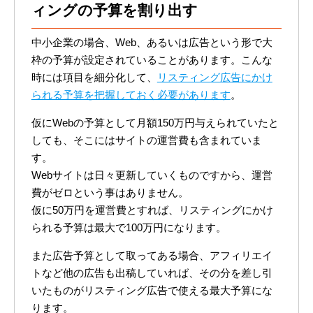
ィングの予算を割り出す
中小企業の場合、Web、あるいは広告という形で大
枠の予算が設定されていることがあります。こんな
時には項目を細分化して、
リスティング広告にかけ
られる予算を把握しておく必要があります
。
仮にWebの予算として月額150万円与えられていたと
しても、そこにはサイトの運営費も含まれていま
す。
Webサイトは日々更新していくものですから、運営
費がゼロという事はありません。
仮に50万円を運営費とすれば、リスティングにかけ
られる予算は最大で100万円になります。
また広告予算として取ってある場合、アフィリエイ
トなど他の広告も出稿していれば、その分を差し引
いたものがリスティング広告で使える最大予算にな
ります。