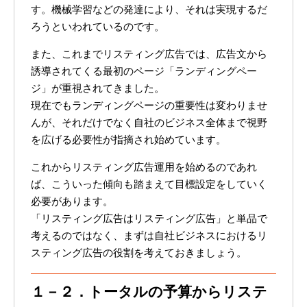
す。機械学習などの発達により、それは実現するだ
ろうといわれているのです。
また、これまでリスティング広告では、広告文から
誘導されてくる最初のページ「ランディングペー
ジ」が重視されてきました。
現在でもランディングページの重要性は変わりませ
んが、それだけでなく自社のビジネス全体まで視野
を広げる必要性が指摘され始めています。
これからリスティング広告運用を始めるのであれ
ば、こういった傾向も踏まえて目標設定をしていく
必要があります。
「リスティング広告はリスティング広告」と単品で
考えるのではなく、まずは自社ビジネスにおけるリ
スティング広告の役割を考えておきましょう。
１－２．トータルの予算からリステ