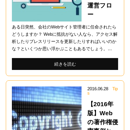
運営フロ
ー
ある日突然、会社のWebサイト管理者に任命されたら
どうしますか？ Webに抵抗がない人なら、アクセス解
析したりプレスリリースを更新したりすればいいのか
な？といくつか思い浮かぶこともあるでしょう。…
続きを読む
2016.06.28
Tip
s
【2016年
版】Web
の著作権侵