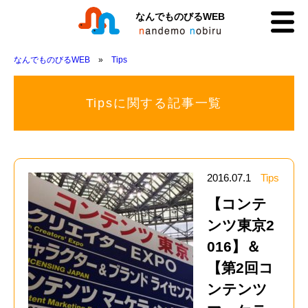
なんでものびるWEB
なんでものびるWEB
Tips
Tipsに関する記事一覧
2016.07.1
Tips
【コンテ
ンツ東京2
016】＆
【第2回コ
ンテンツ