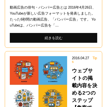
動画広告の俳句・バンパー広告とは 2016年4月26日、
YouTubeが新しい広告フォーマットを発表しました。
たった6秒間の動画広告、「バンパー広告」です。 Yo
uTubeは、バンパー広告を「…
続きを読む
2016.04.27
Tip
s
ウェブサ
イトの掲
載内容を決
める2つの
ステップ