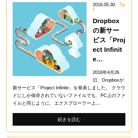
2016.05.30
Tip
s
Dropbox
の新サー
ビス「Proj
ect Infinit
e…
2016年4月26
日、Dropboxが
新サービス「Project Infinite」を発表しました。 クラウ
ドにしか保存されていないファイルでも、PC上のファ
イルと同じように、エクスプローラー上…
続きを読む