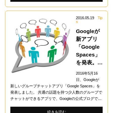
2016.05.19
Tip
s
Googleが
新アプリ
「Google
Spaces」
を発表。…
2016年5月16
日、Googleが
新しいグループチャットアプリ「Google Spaces」を
発表しました。 共通の話題を持つ少人数のグループで
チャットができるアプリで、Googleの公式ブログで…
続きを読む