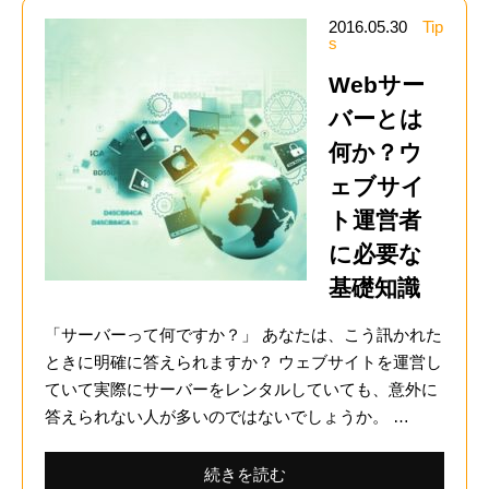
2016.05.30
Tip
s
Webサー
バーとは
何か？ウ
ェブサイ
ト運営者
に必要な
基礎知識
「サーバーって何ですか？」 あなたは、こう訊かれた
ときに明確に答えられますか？ ウェブサイトを運営し
ていて実際にサーバーをレンタルしていても、意外に
答えられない人が多いのではないでしょうか。 …
続きを読む