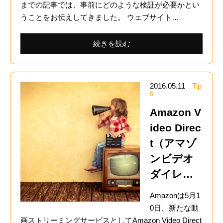
までの記事では、事前にどのような検証が必要かとい
うことをお伝えしてきました。 ウェブサイト…
続きを読む
2016.05.11
Tip
s
Amazon V
ideo Direc
t（アマゾ
ンビデオ
ダイレ…
Amazonは5月1
0日、新たな動
画ストリーミングサービスとしてAmazon Video Direct