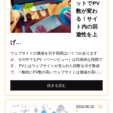
ットでPV
数が変わ
る！サイ
ト内の回
遊性を上
げ…
ウェブサイトの価値を示す指標はいくつかあります
が、その中でもPV（ページビュー）は代表的な指標で
す。 PVとはウェブサイトが見られた回数を示す数値
で、一般的にPV数の高いウェブサイトは価値が高い…
続きを読む
2016.06.10
Tip
s