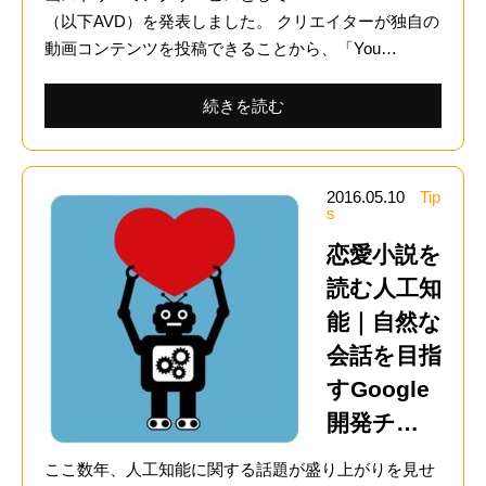
（以下AVD）を発表しました。 クリエイターが独自の
動画コンテンツを投稿できることから、「You…
続きを読む
2016.05.10
Tip
s
恋愛小説を
読む人工知
能｜自然な
会話を目指
すGoogle
開発チ…
ここ数年、人工知能に関する話題が盛り上がりを見せ